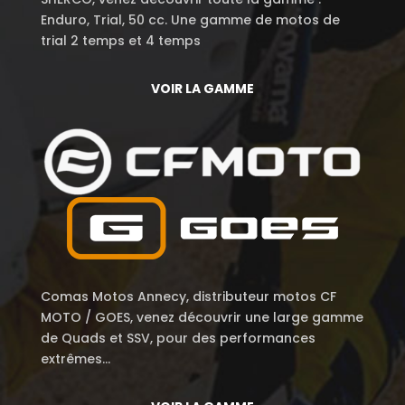
Enduro, Trial, 50 cc. Une gamme de motos de
trial 2 temps et 4 temps
VOIR LA GAMME
Comas Motos Annecy, distributeur motos CF
MOTO / GOES, venez découvrir une large gamme
de Quads et SSV, pour des performances
extrêmes…