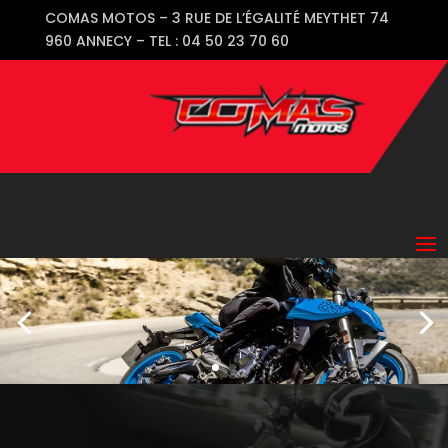
COMAS MOTOS – 3 RUE DE L’ÉGALITÉ MEYTHET 74
960 ANNECY – TEL : 04 50 23 70 60