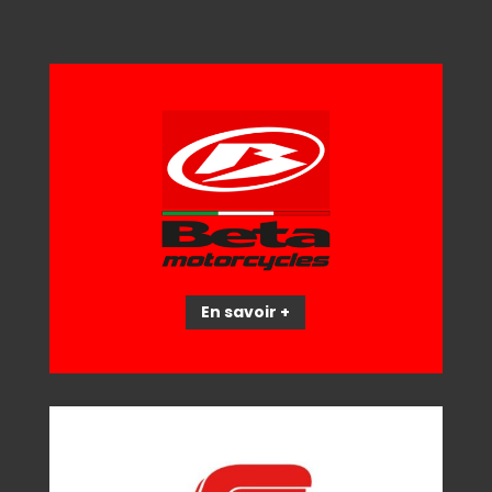
En savoir +