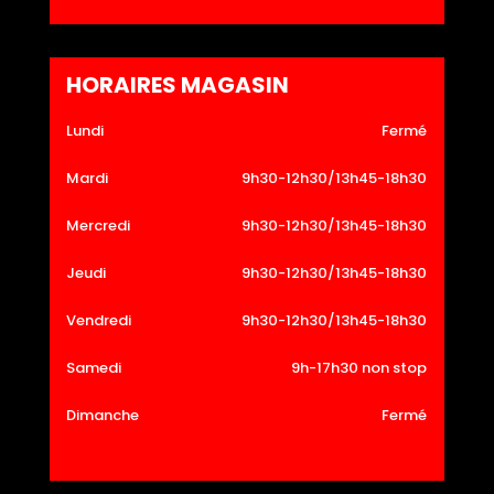
HORAIRES MAGASIN
Lundi
Fermé
Mardi
9h30-12h30/13h45-18h30
Mercredi
9h30-12h30/13h45-18h30
Jeudi
9h30-12h30/13h45-18h30
Vendredi
9h30-12h30/13h45-18h30
Samedi
9h-17h30 non stop
Dimanche
Fermé