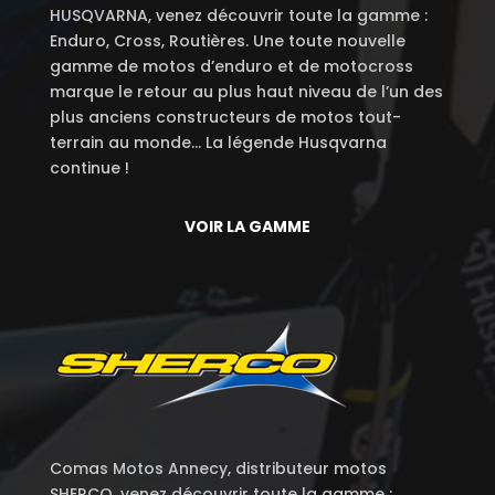
HUSQVARNA, venez découvrir toute la gamme :
Enduro, Cross, Routières. Une toute nouvelle
gamme de motos d’enduro et de motocross
marque le retour au plus haut niveau de l’un des
plus anciens constructeurs de motos tout-
terrain au monde… La légende Husqvarna
continue !
VOIR LA GAMME
Comas Motos Annecy, distributeur motos
SHERCO, venez découvrir toute la gamme :