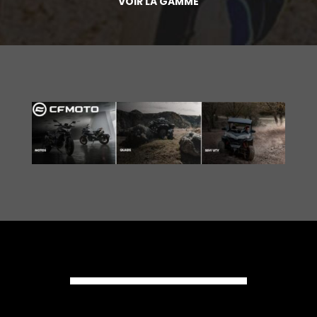
VOIR LA GAMME