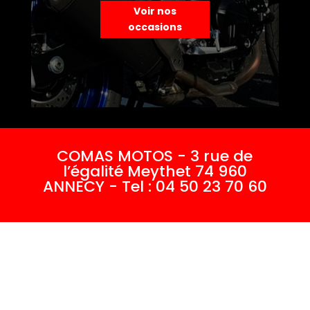
Voir nos
occasions
COMAS MOTOS - 3 rue de
l’égalité Meythet 74 960
ANNECY - Tel : 04 50 23 70 60