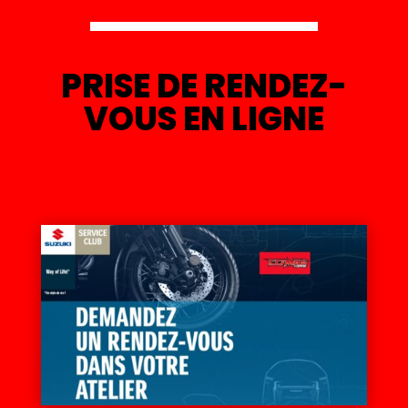
PRISE DE RENDEZ-
VOUS EN LIGNE