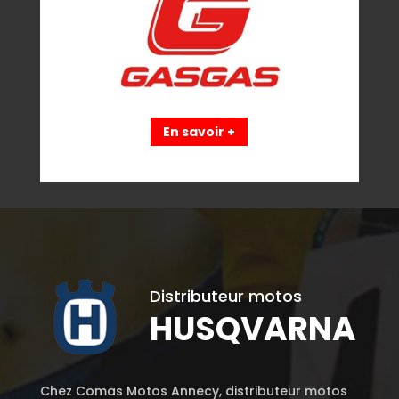
En savoir +
Distributeur motos
HUSQVARNA
Chez Comas Motos Annecy, distributeur motos