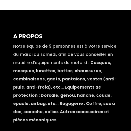
A PROPOS
Notre équipe de 9 personnes est à votre service
du mardi au samedi, afin de vous conseiller en
matière d’équipements du motard :
Casques,
masques, lunettes, bottes, chaussures,
combinaisons, gants, pantalons, vestes (anti-
pluie, anti-froid), etc… Equipements de
protection : Dorsale, genou, hanche, coude,
épaule, airbag, etc… Bagagerie : Coffre, sac à
dos, sacoche, valise. Autres accessoires et
pièces mécaniques.