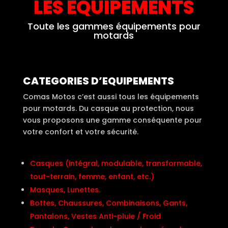
LES EQUIPEMENTS
Toute les gammes équipements pour
motards
CATEGORIES D’EQUIPEMENTS
Comas Motos c’est aussi tous les équipements
pour motards. Du casque au protection, nous
vous proposons une gamme conséquente pour
votre confort et votre sécurité.
Casques (intégral, modulable, transformable,
tout-terrain, femme, enfant, etc.)
Masques, Lunettes.
Bottes, Chaussures, Combinaisons, Gants,
Pantalons, Vestes Anti-pluie / Froid