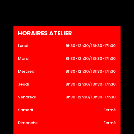
HORAIRES ATELIER
Lundi
9h30-12h30/13h30-17h30
Mardi
8h30-12h30/13h30-17h30
Mercredi
8h30-12h30/13h30-17h30
Jeudi
8h30-12h30/13h30-17h30
Vendredi
8h30-12h30/13h30-17h30
Samedi
Fermé
Dimanche
Fermé