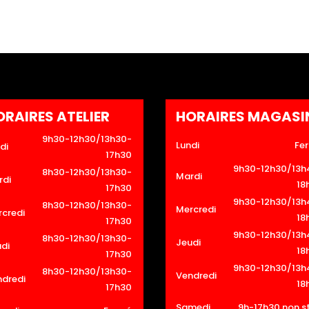
ORAIRES ATELIER
HORAIRES MAGASI
9h30-12h30/13h30-
Lundi
Fe
di
17h30
9h30-12h30/13h
8h30-12h30/13h30-
Mardi
rdi
18
17h30
9h30-12h30/13h
8h30-12h30/13h30-
Mercredi
credi
18
17h30
9h30-12h30/13h
8h30-12h30/13h30-
Jeudi
di
18
17h30
9h30-12h30/13h
8h30-12h30/13h30-
Vendredi
ndredi
18
17h30
Samedi
9h-17h30 non s