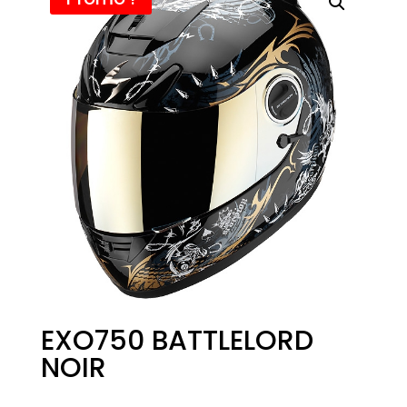
EXO750 BATTLELORD
NOIR