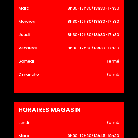
Mardi
8h30-12h30/13h30-17h30
Mercredi
8h30-12h30/13h30-17h30
Jeudi
8h30-12h30/13h30-17h30
Vendredi
8h30-12h30/13h30-17h30
Samedi
Fermé
Dimanche
Fermé
HORAIRES MAGASIN
Lundi
Fermé
Mardi
9h30-12h30/13h45-18h30