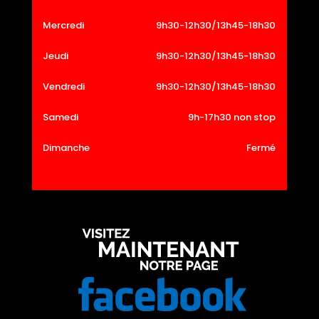
Mercredi
9h30-12h30/13h45-18h30
Jeudi
9h30-12h30/13h45-18h30
Vendredi
9h30-12h30/13h45-18h30
Samedi
9h-17h30 non stop
Dimanche
Fermé