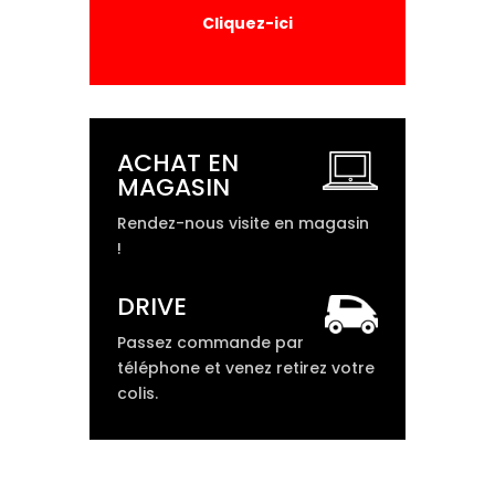
Cliquez-ici
ACHAT EN
MAGASIN
Rendez-nous visite en magasin
!
DRIVE
Passez commande par
téléphone et venez retirez votre
colis.