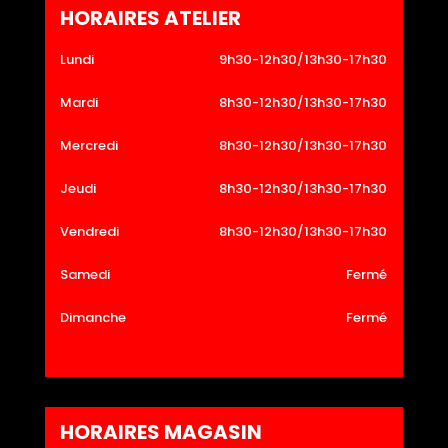
HORAIRES ATELIER
Lundi
9h30-12h30/13h30-17h30
Mardi
8h30-12h30/13h30-17h30
Mercredi
8h30-12h30/13h30-17h30
Jeudi
8h30-12h30/13h30-17h30
Vendredi
8h30-12h30/13h30-17h30
Samedi
Fermé
Dimanche
Fermé
HORAIRES MAGASIN