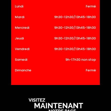
Lundi
Fermé
Mardi
9h30-12h30/13h45-18h30
Mercredi
9h30-12h30/13h45-18h30
Jeudi
9h30-12h30/13h45-18h30
Vendredi
9h30-12h30/13h45-18h30
Samedi
9h-17h30 non stop
Dimanche
Fermé