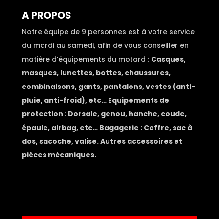
A PROPOS
Notre équipe de 9 personnes est à votre service
du mardi au samedi, afin de vous conseiller en
matière d’équipements du motard :
Casques,
masques, lunettes, bottes, chaussures,
combinaisons, gants, pantalons, vestes (anti-
pluie, anti-froid), etc… Equipements de
protection : Dorsale, genou, hanche, coude,
épaule, airbag, etc… Bagagerie : Coffre, sac à
dos, sacoche, valise. Autres accessoires et
pièces mécaniques.