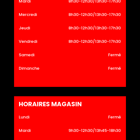
Mardi
8h30-12h30/13h30-17h30
Mercredi
8h30-12h30/13h30-17h30
Jeudi
8h30-12h30/13h30-17h30
Vendredi
8h30-12h30/13h30-17h30
Samedi
Fermé
Dimanche
Fermé
HORAIRES MAGASIN
Lundi
Fermé
Mardi
9h30-12h30/13h45-18h30