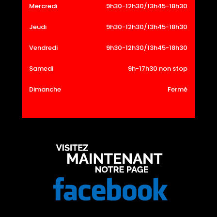
Mercredi
9h30-12h30/13h45-18h30
Jeudi
9h30-12h30/13h45-18h30
Vendredi
9h30-12h30/13h45-18h30
Samedi
9h-17h30 non stop
Dimanche
Fermé