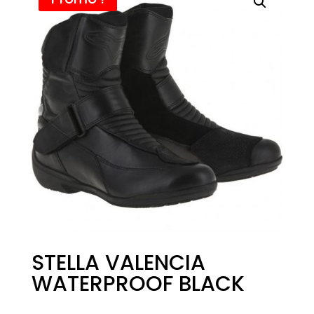
STELLA VALENCIA
WATERPROOF BLACK