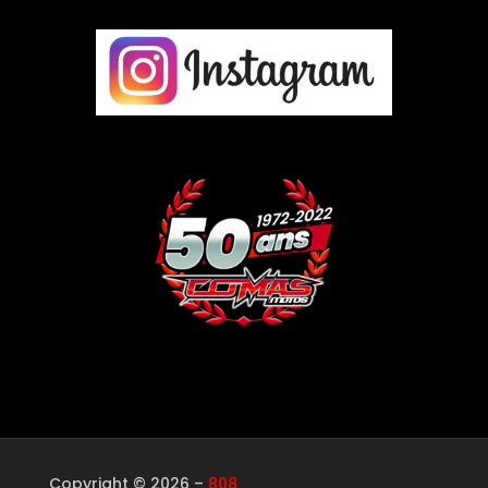
Copyright © 2026 –
808